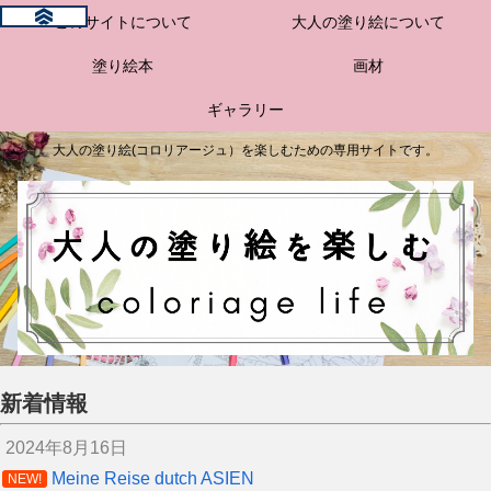
このサイトについて
大人の塗り絵について
塗り絵本
画材
ギャラリー
大人の塗り絵(コロリアージュ）を楽しむための専用サイトです。
新着情報
2024年8月16日
Meine Reise dutch ASIEN
NEW!