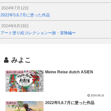
2024年7月12日
2022年5,6,7月に塗った作品
2024年6月18日
アート塗り絵コレクション〜旅・冒険編〜
みよこ
Meine Reise dutch ASIEN
海外の塗り絵本
2024.08.16
2022年5,6,7月に塗った作品
完成作品