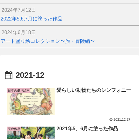
2024年7月12日
2022年5,6,7月に塗った作品
2024年6月18日
アート塗り絵コレクション〜旅・冒険編〜
2021-12
愛らしい動物たちのシンフォニー
日本の塗り絵本
2021.12.27
2021年5、6月に塗った作品
完成作品