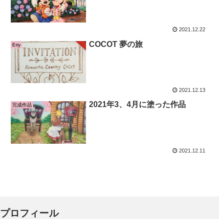
2021.12.22
COCOT 夢の旅
Eriy
2021.12.13
2021年3、4月に塗った作品
完成作品
2021.12.11
プロフィール