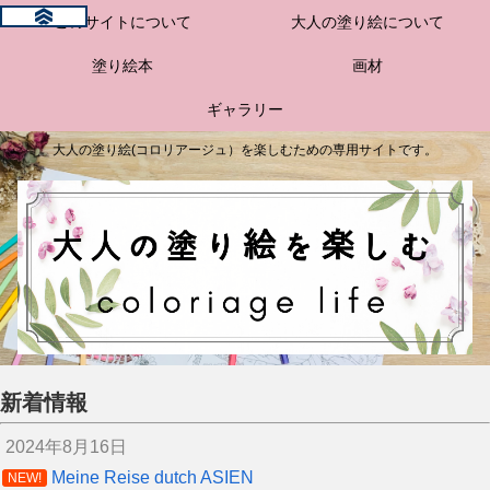
このサイトについて
大人の塗り絵について
塗り絵本
画材
ギャラリー
大人の塗り絵(コロリアージュ）を楽しむための専用サイトです。
新着情報
2024年8月16日
Meine Reise dutch ASIEN
NEW!