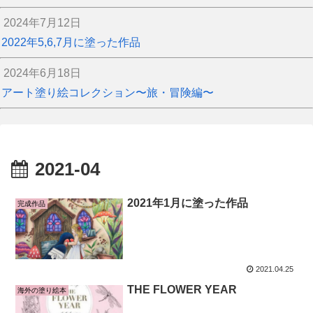
2024年7月12日
2022年5,6,7月に塗った作品
2024年6月18日
アート塗り絵コレクション〜旅・冒険編〜
2021-04
2021年1月に塗った作品
完成作品
2021.04.25
THE FLOWER YEAR
海外の塗り絵本