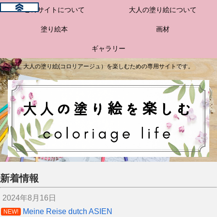
このサイトについて
大人の塗り絵について
塗り絵本
画材
ギャラリー
大人の塗り絵(コロリアージュ）を楽しむための専用サイトです。
新着情報
2024年8月16日
Meine Reise dutch ASIEN
NEW!