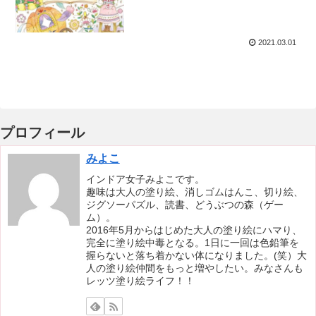
2021.03.01
プロフィール
みよこ
インドア女子みよこです。
趣味は大人の塗り絵、消しゴムはんこ、切り絵、
ジグソーパズル、読書、どうぶつの森（ゲー
ム）。
2016年5月からはじめた大人の塗り絵にハマり、
完全に塗り絵中毒となる。1日に一回は色鉛筆を
握らないと落ち着かない体になりました。(笑）大
人の塗り絵仲間をもっと増やしたい。みなさんも
レッツ塗り絵ライフ！！