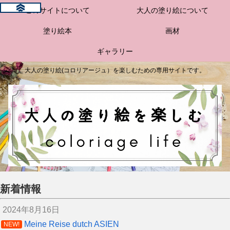
このサイトについて
大人の塗り絵について
塗り絵本
画材
ギャラリー
大人の塗り絵(コロリアージュ）を楽しむための専用サイトです。
新着情報
2024年8月16日
Meine Reise dutch ASIEN
NEW!