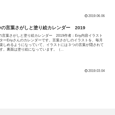
2019.06.06
riyの言葉さがしと塗り絵カレンダー 2019
iyの言葉さがしと塗り絵カレンダー 2019作者：Eriy内容イラスト
ターEriyさんのカレンダーです。言葉さがしのイラストを、毎月
楽しめるようになっていて、イラストには３つの言葉が隠されて
す。裏面は塗り絵になっています。（...
2019.03.04