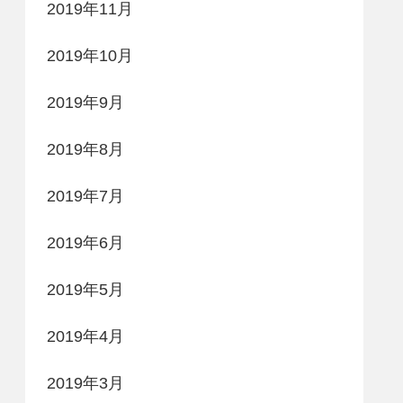
2019年11月
2019年10月
2019年9月
2019年8月
2019年7月
2019年6月
2019年5月
2019年4月
2019年3月