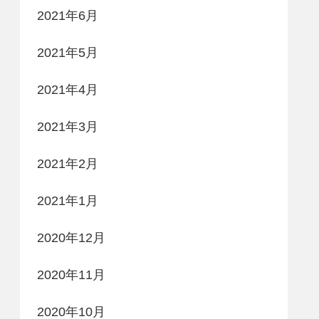
2021年6月
2021年5月
2021年4月
2021年3月
2021年2月
2021年1月
2020年12月
2020年11月
2020年10月