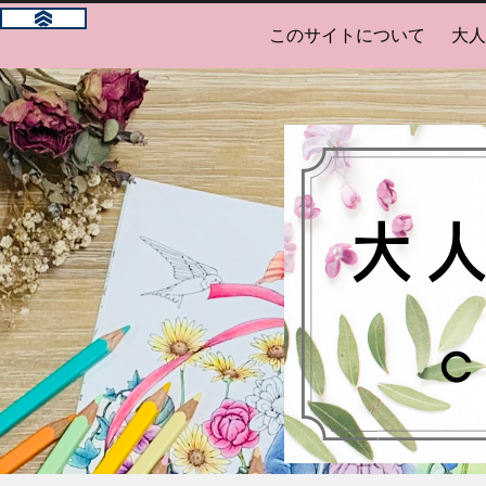
このサイトについて
大人