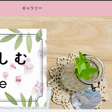
ギャラリー