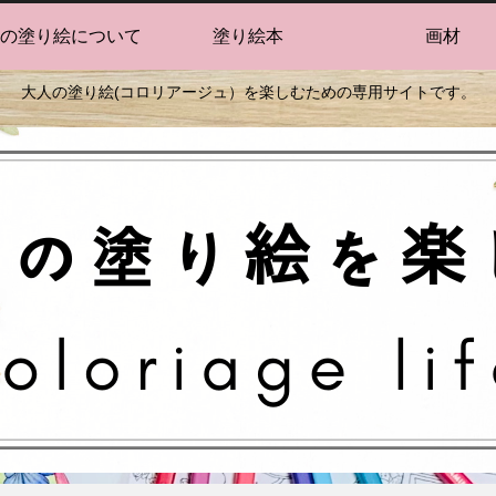
の塗り絵について
塗り絵本
画材
大人の塗り絵(コロリアージュ）を楽しむための専用サイトです。