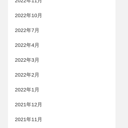
2022年11月
2022年10月
2022年7月
2022年4月
2022年3月
2022年2月
2022年1月
2021年12月
2021年11月