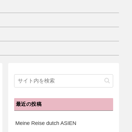
最近の投稿
Meine Reise dutch ASIEN