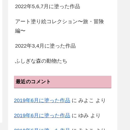
2022年5,6,7月に塗った作品
アート塗り絵コレクション〜旅・冒険
編〜
2022年3,4月に塗った作品
ふしぎな森の動物たち
最近のコメント
2019年6月に塗った作品
に
みよこ
より
2019年6月に塗った作品
に
ゆみ
より