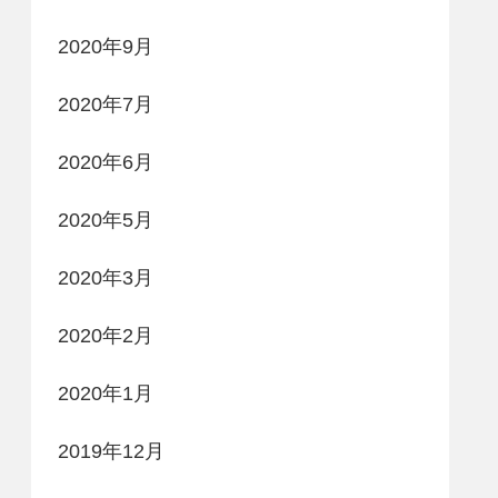
2020年9月
2020年7月
2020年6月
2020年5月
2020年3月
2020年2月
2020年1月
2019年12月