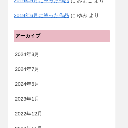
2019年6月に塗った作品
に
みよこ
より
2019年6月に塗った作品
に
ゆみ
より
アーカイブ
2024年8月
2024年7月
2024年6月
2023年1月
2022年12月