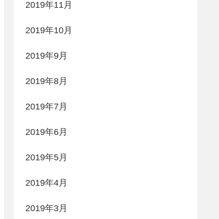
2019年11月
2019年10月
2019年9月
2019年8月
2019年7月
2019年6月
2019年5月
2019年4月
2019年3月