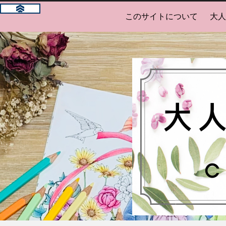
このサイトについて
大人