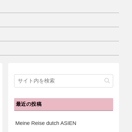
最近の投稿
Meine Reise dutch ASIEN