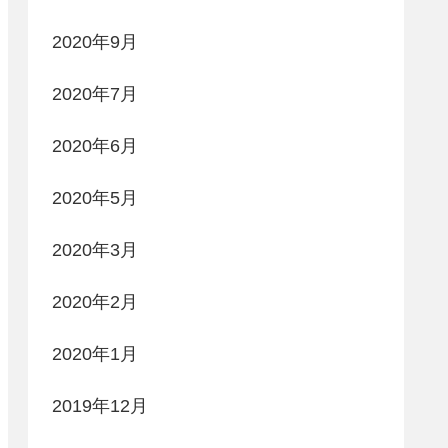
2020年9月
2020年7月
2020年6月
2020年5月
2020年3月
2020年2月
2020年1月
2019年12月