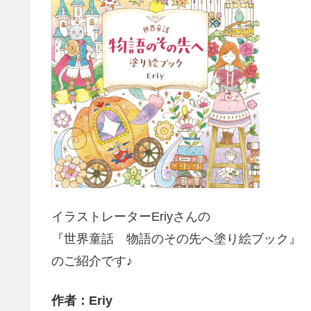
イラストレーターEriyさんの
『世界童話 物語のその先へ塗り絵ブック』
のご紹介です♪
作者：Eriy