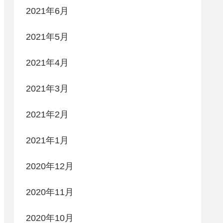
2021年6月
2021年5月
2021年4月
2021年3月
2021年2月
2021年1月
2020年12月
2020年11月
2020年10月