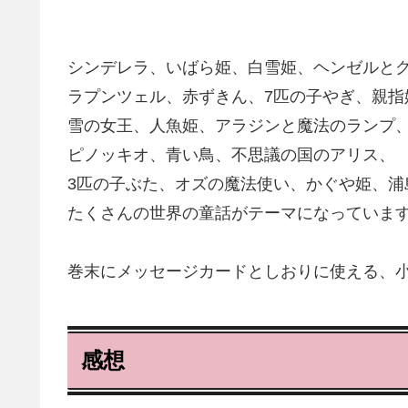
シンデレラ、いばら姫、白雪姫、ヘンゼルと
ラプンツェル、赤ずきん、7匹の子やぎ、親指
雪の女王、人魚姫、アラジンと魔法のランプ
ピノッキオ、青い鳥、不思議の国のアリス、
3匹の子ぶた、オズの魔法使い、かぐや姫、浦
たくさんの世界の童話がテーマになっていま
巻末にメッセージカードとしおりに使える、
感想