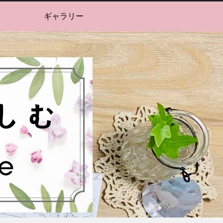
ギャラリー