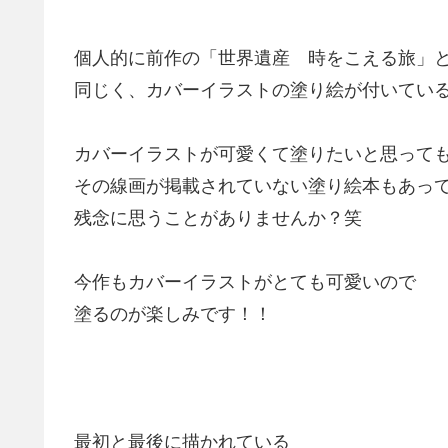
個人的に前作の「世界遺産 時をこえる旅」
同じく、カバーイラストの塗り絵が付いている
カバーイラストが可愛くて塗りたいと思って
その線画が掲載されていない塗り絵本もあっ
残念に思うことがありませんか？笑
今作もカバーイラストがとても可愛いので
塗るのが楽しみです！！
最初と最後に描かれている