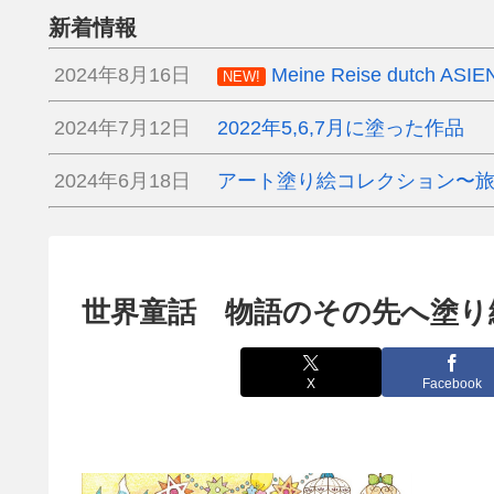
新着情報
2024年8月16日
Meine Reise dutch ASIE
NEW!
2024年7月12日
2022年5,6,7月に塗った作品
2024年6月18日
アート塗り絵コレクション〜
世界童話 物語のその先へ塗り
X
Facebook