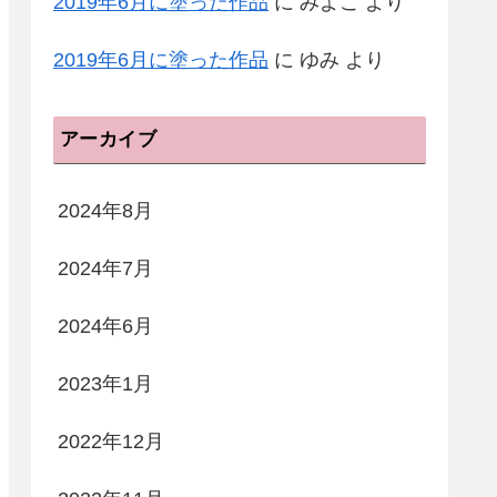
2019年6月に塗った作品
に
みよこ
より
2019年6月に塗った作品
に
ゆみ
より
アーカイブ
2024年8月
2024年7月
2024年6月
2023年1月
2022年12月