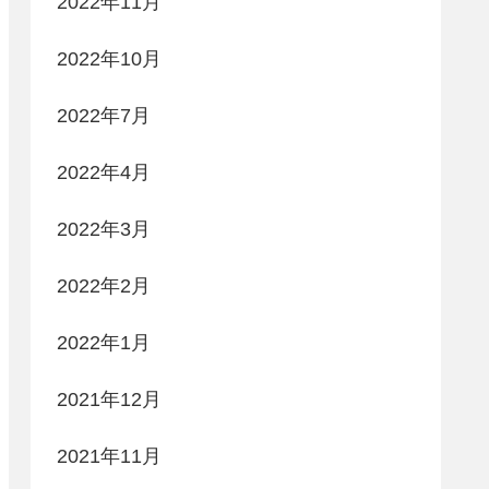
2022年11月
2022年10月
2022年7月
2022年4月
2022年3月
2022年2月
2022年1月
2021年12月
2021年11月