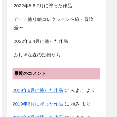
2022年5,6,7月に塗った作品
アート塗り絵コレクション〜旅・冒険
編〜
2022年3,4月に塗った作品
ふしぎな森の動物たち
最近のコメント
2019年6月に塗った作品
に
みよこ
より
2019年6月に塗った作品
に
ゆみ
より