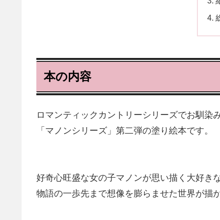
本の内容
ロマンティックカントリーシリーズでお馴染みの
「マノンシリーズ」第二弾の塗り絵本です。
好奇心旺盛な女の子マノンが思い描く大好き
物語の一歩先まで想像を膨らませた世界が描