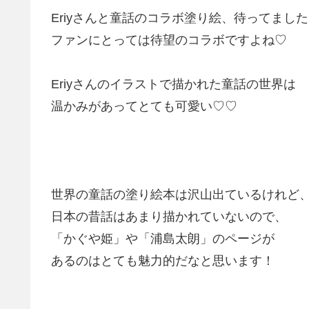
Eriyさんと童話のコラボ塗り絵、待ってまし
ファンにとっては待望のコラボですよね♡
Eriyさんのイラストで描かれた童話の世界は
温かみがあってとても可愛い♡♡
世界の童話の塗り絵本は沢山出ているけれど
日本の昔話はあまり描かれていないので、
「かぐや姫」や「浦島太朗」のページが
あるのはとても魅力的だなと思います！