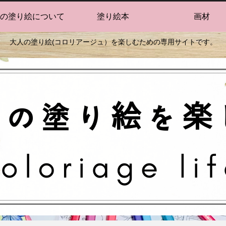
の塗り絵について
塗り絵本
画材
大人の塗り絵(コロリアージュ）を楽しむための専用サイトです。