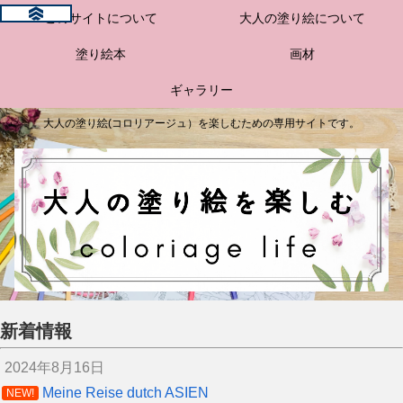
このサイトについて
大人の塗り絵について
塗り絵本
画材
ギャラリー
大人の塗り絵(コロリアージュ）を楽しむための専用サイトです。
新着情報
2024年8月16日
Meine Reise dutch ASIEN
NEW!