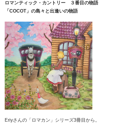
ロマンティック・カントリー ３番目の物語
「COCOT」の島々と出逢いの物語
Eriyさんの「ロマカン」シリーズ3冊目から。