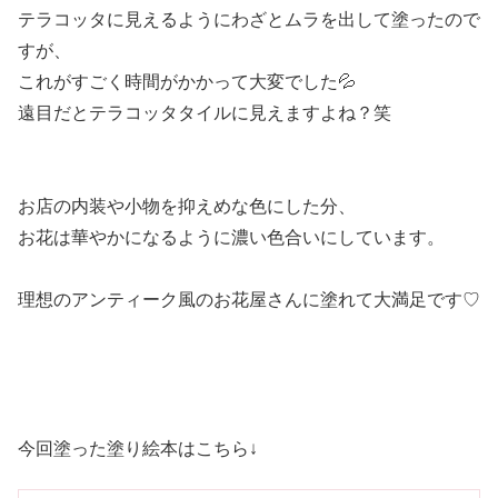
テラコッタに見えるようにわざとムラを出して塗ったので
すが、
これがすごく時間がかかって大変でした💦
遠目だとテラコッタタイルに見えますよね？笑
お店の内装や小物を抑えめな色にした分、
お花は華やかになるように濃い色合いにしています。
理想のアンティーク風のお花屋さんに塗れて大満足です♡
今回塗った塗り絵本はこちら↓