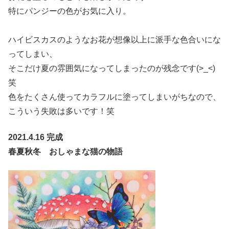
特にパンジーの色がお気に入り。
ハイビスカスのようなお花が想像以上に派手な色合いにな
ってしまい、
そこだけ夏の雰囲気になってしまったのが残念です(>_<)
笑
色をたくさん使ってカラフルに塗ってしまいがちなので、
こういう失敗は多いです！笑
2021.4.16 完成
春夏秋冬 おしゃまな猫の物語