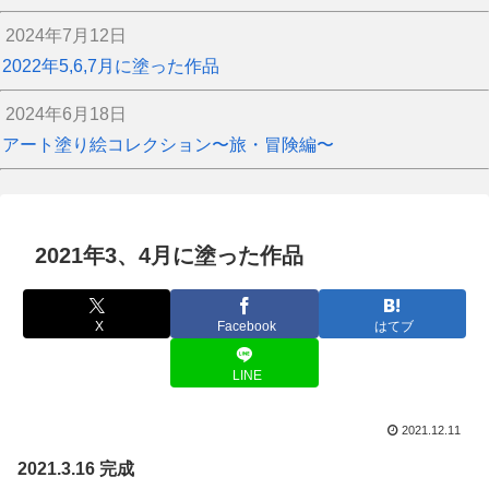
2024年7月12日
2022年5,6,7月に塗った作品
2024年6月18日
アート塗り絵コレクション〜旅・冒険編〜
2021年3、4月に塗った作品
X
Facebook
はてブ
LINE
2021.12.11
2021.3.16 完成