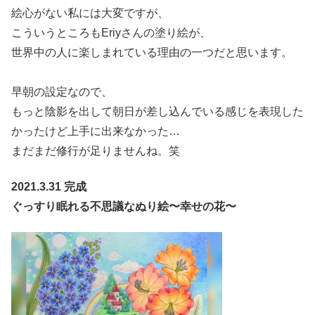
絵心がない私には大変ですが、
こういうところもEriyさんの塗り絵が、
世界中の人に楽しまれている理由の一つだと思います。
早朝の設定なので、
もっと陰影を出して朝日が差し込んでいる感じを表現した
かったけど上手に出来なかった…
まだまだ修行が足りませんね。笑
2021.3.31 完成
ぐっすり眠れる不思議なぬり絵〜幸せの花〜