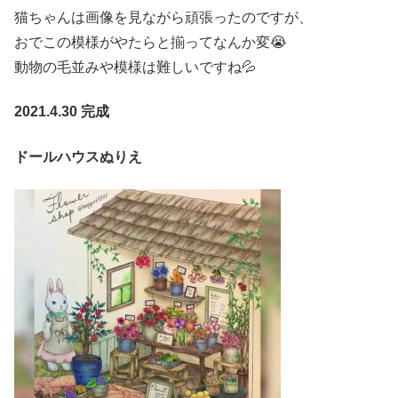
猫ちゃんは画像を見ながら頑張ったのですが、
おでこの模様がやたらと揃ってなんか変😭
動物の毛並みや模様は難しいですね💦
2021.4.30 完成
ドールハウスぬりえ