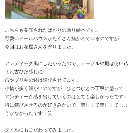
こちらも発売されたばかりの塗り絵本です。
可愛いドールハウスがたくさん描かれているのですが、
今回はお花屋さんを塗りました。
アンティーク風にしたかったので、テーブルや棚は使い込
まれ古びた感じに、
缶やブリキの鉢は錆びさせてます。
小物が多く細かいのですが、ひとつひとつ丁寧に塗って
アンティーク感を出していくのはとても楽しかったです♪
特に錆びさせるのが好きみたいで、楽しくて楽しくてしょ
うがなかったです！笑
タイルにもこだわってみました。