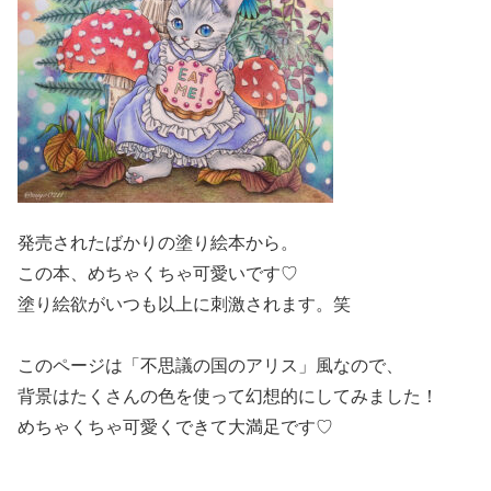
発売されたばかりの塗り絵本から。
この本、めちゃくちゃ可愛いです♡
塗り絵欲がいつも以上に刺激されます。笑
このページは「不思議の国のアリス」風なので、
背景はたくさんの色を使って幻想的にしてみました！
めちゃくちゃ可愛くできて大満足です♡